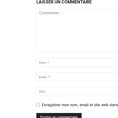
LAISSER UN COMMENTAIRE
Enregistrer mon nom, email et site web dans