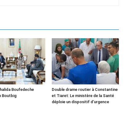
Khalida Boufedeche
Double drame routier à Constantine
h Boutbig
et Tiaret: Le ministère de la Santé
déploie un dispositif d’urgence