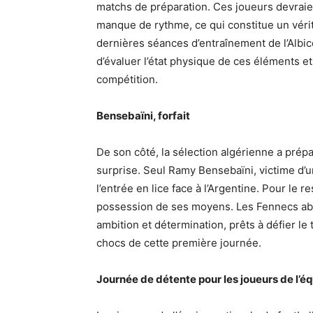
matchs de préparation. Ces joueurs devraient
manque de rythme, ce qui constitue un vérit
dernières séances d’entraînement de l’Albic
d’évaluer l’état physique de ces éléments e
compétition.
Bensebaïni, forfait
De son côté, la sélection algérienne a pré
surprise. Seul Ramy Bensebaïni, victime d’un
l’entrée en lice face à l’Argentine. Pour le 
possession de ses moyens. Les Fennecs ab
ambition et détermination, prêts à défier le
chocs de cette première journée.
Journée de détente pour les joueurs de l’éq