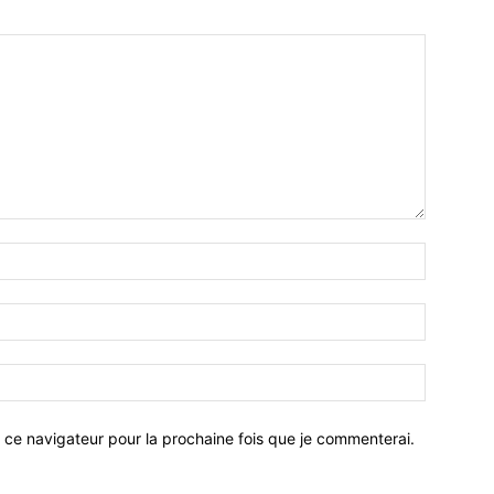
 ce navigateur pour la prochaine fois que je commenterai.