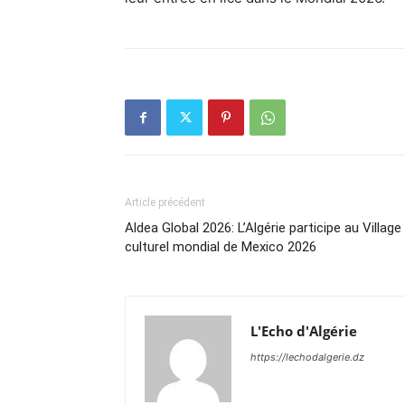
Article précédent
Aldea Global 2026: L’Algérie participe au Village
culturel mondial de Mexico 2026
L'Echo d'Algérie
https://lechodalgerie.dz