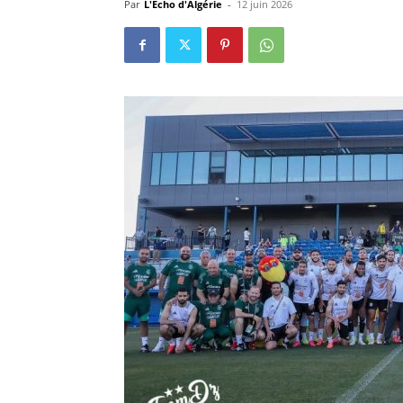
Par
L'Echo d'Algérie
-
12 juin 2026