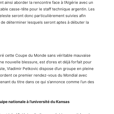
 ainsi aborder la rencontre face à l’Algérie avec un
able casse-tête pour le staff technique argentin. Les
eleste seront donc particulièrement suivies afin
t de déterminer lesquels seront aptes à débuter la
paré cette Coupe du Monde sans véritable mauvaise
e nouvelle blessure, est d’ores et déjà forfait pour
reste, Vladimir Petkovic dispose d’un groupe en pleine
ordent ce premier rendez-vous du Mondial avec
 tenant du titre dans ce qui s’annonce comme l’un des
uipe nationale à l’université du Kansas