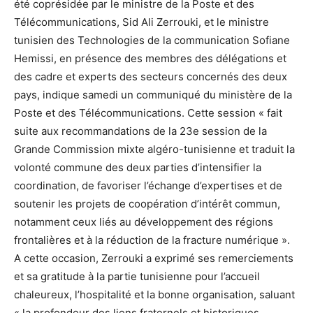
été coprésidée par le ministre de la Poste et des
Télécommunications, Sid Ali Zerrouki, et le ministre
tunisien des Technologies de la communication Sofiane
Hemissi, en présence des membres des délégations et
des cadre et experts des secteurs concernés des deux
pays, indique samedi un communiqué du ministère de la
Poste et des Télécommunications. Cette session « fait
suite aux recommandations de la 23e session de la
Grande Commission mixte algéro-tunisienne et traduit la
volonté commune des deux parties d’intensifier la
coordination, de favoriser l’échange d’expertises et de
soutenir les projets de coopération d’intérêt commun,
notamment ceux liés au développement des régions
frontalières et à la réduction de la fracture numérique ».
A cette occasion, Zerrouki a exprimé ses remerciements
et sa gratitude à la partie tunisienne pour l’accueil
chaleureux, l’hospitalité et la bonne organisation, saluant
« la profondeur des liens fraternels et historiques