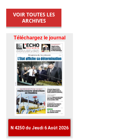
VOIR TOUTES LES
ARCHIVES