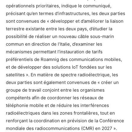
opérationnels prioritaires, indique le communiqué,
précisant qu’en termes d’infrastructures, les deux parties
sont convenues de « développer et d’améliorer la liaison
terrestre existante entre les deux pays, d’étudier la
possibilité de réaliser un nouveau câble sous-marin
commun en direction de l’Italie, d’examiner les
mécanismes permettant l’instauration de tarifs
préférentiels de Roamnig des communications mobiles,
et de développer des solutions IoT fondées sur les
satellites ». En matière de spectre radioélectrique, les
deux parties sont également convenues de « créer un
groupe de travail conjoint entre les organismes
compétents afin de coordonner les réseaux de
téléphonie mobile et de réduire les interférences
radioélectriques dans les zones frontalières, tout en
renforçant la coordination en prévision de la Conférence
mondiale des radiocommunications (CMR) en 2027 ».