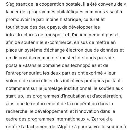
S’agissant de la coopération postale, il a été convenu de «
lancer des programmes philatéliques communs visant à
promouvoir le patrimoine historique, culturel et
touristique des deux pays, de développer les
infrastructures de transport et d’acheminement postal
afin de soutenir le e-commerce, en sus de mettre en
place un système d’échange électronique de données et
un dispositif commun de transfert de fonds par voie
postale ».Dans le domaine des technopôles et de
l’entrepreneuriat, les deux parties ont exprimé « leur
volonté de concrétiser des initiatives pratiques portant
notamment sur le jumelage institutionnel, le soutien aux
start-up, les programmes d’incubation et d’accélération,
ainsi que le renforcement de la coopération dans la
recherche, le développement, et l’innovation dans le
cadre des programmes internationaux ». Zerrouki a
réitéré l’attachement de l’Algérie à poursuivre le soutien à