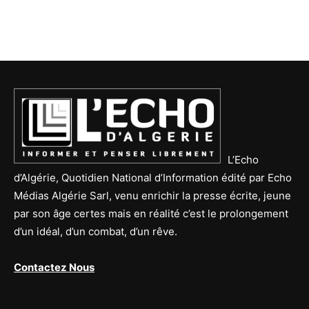
L’Echo
d’Algérie, Quotidien National d’Information édité par Echo
Médias Algérie Sarl, venu enrichir la presse écrite, jeune
par son âge certes mais en réalité c’est le prolongement
d’un idéal, d’un combat, d’un rêve.
Contactez Nous