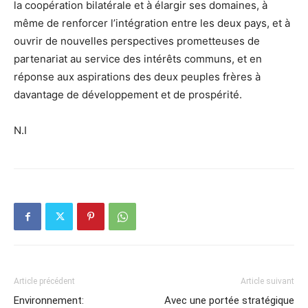
la coopération bilatérale et à élargir ses domaines, à
même de renforcer l’intégration entre les deux pays, et à
ouvrir de nouvelles perspectives prometteuses de
partenariat au service des intérêts communs, et en
réponse aux aspirations des deux peuples frères à
davantage de développement et de prospérité.
N.I
Article précédent
Article suivant
Environnement:
Avec une portée stratégique