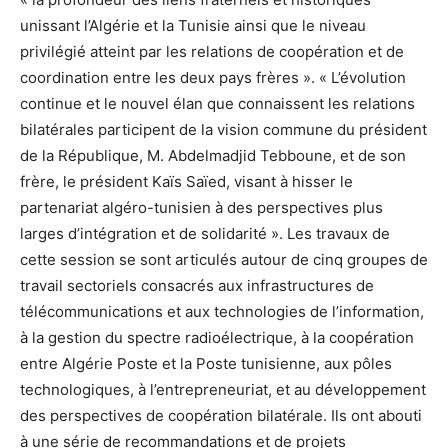
unissant l’Algérie et la Tunisie ainsi que le niveau
privilégié atteint par les relations de coopération et de
coordination entre les deux pays frères ». « L’évolution
continue et le nouvel élan que connaissent les relations
bilatérales participent de la vision commune du président
de la République, M. Abdelmadjid Tebboune, et de son
frère, le président Kaïs Saïed, visant à hisser le
partenariat algéro-tunisien à des perspectives plus
larges d’intégration et de solidarité ». Les travaux de
cette session se sont articulés autour de cinq groupes de
travail sectoriels consacrés aux infrastructures de
télécommunications et aux technologies de l’information,
à la gestion du spectre radioélectrique, à la coopération
entre Algérie Poste et la Poste tunisienne, aux pôles
technologiques, à l’entrepreneuriat, et au développement
des perspectives de coopération bilatérale. Ils ont abouti
à une série de recommandations et de projets