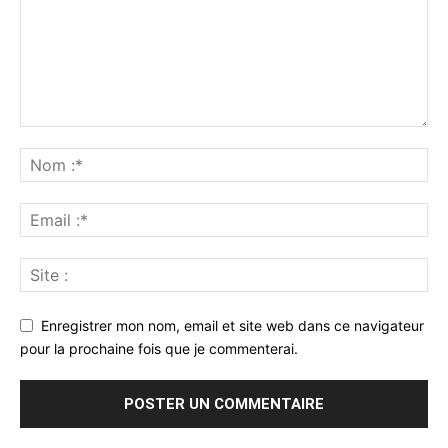
Enregistrer mon nom, email et site web dans ce navigateur
pour la prochaine fois que je commenterai.