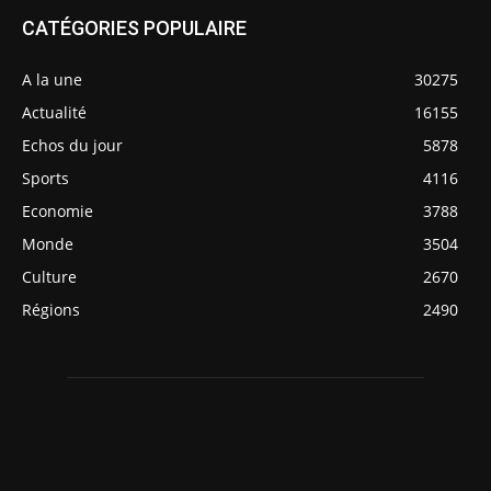
CATÉGORIES POPULAIRE
A la une
30275
Actualité
16155
Echos du jour
5878
Sports
4116
Economie
3788
Monde
3504
Culture
2670
Régions
2490