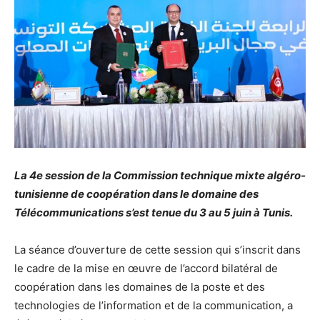
La 4e session de la Commission technique mixte algéro-
tunisienne de coopération dans le domaine des
Télécommunications s’est tenue du 3 au 5 juin à Tunis.
La séance d’ouverture de cette session qui s’inscrit dans
le cadre de la mise en œuvre de l’accord bilatéral de
coopération dans les domaines de la poste et des
technologies de l’information et de la communication, a