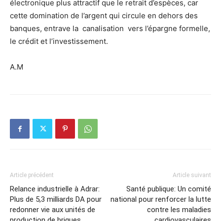
électronique plus attractif que le retrait d’espèces, car
cette domination de l’argent qui circule en dehors des
banques, entrave la canalisation vers l’épargne formelle,
le crédit et l’investissement.
A.M
Article précédent
Article suivant
Relance industrielle à Adrar:
Santé publique: Un comité
Plus de 5,3 milliards DA pour
national pour renforcer la lutte
redonner vie aux unités de
contre les maladies
production de briques
cardiovasculaires