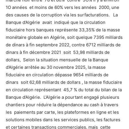
1O années et moins de 60% vers les années 2000, une
des causes de la corruption via les surfacturations. La
Banque d’Algérie avait indiqué que la circulation
fiduciaire hors banques représente 33,35% de la masse
monétaire globale en Algérie, soit quelque 7395 milliards
de dinars à fin septembre 2022, contre 6712 milliards de
dinars à fin décembre 2021 soit 53,98 milliards de
dollars, Selon la situation mensuelle de la Banque
d’Algérie arrêtée au 30 novembre 2025, la masse
fiduciaire en circulation dépasse 9654 milliards de
dinars soit 62,68 milliards de dollars , la masse fiduciaire
en circulation représentant 45,7 % du total du bilan de la
Banque d’Algérie. L’Algérie a pourtant engagé plusieurs
chantiers pour réduire la dépendance au cash à travers
les paiements par carte, les plateformes en ligne et les
solutions mobiles dans les services publics, les factures
et certaines transactions commerciales, mais cette