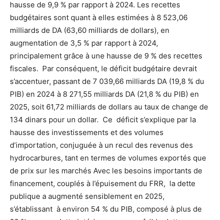
hausse de 9,9 % par rapport à 2024. Les recettes
budgétaires sont quant à elles estimées à 8 523,06
milliards de DA (63,60 milliards de dollars), en
augmentation de 3,5 % par rapport à 2024,
principalement grâce à une hausse de 9 % des recettes
fiscales. Par conséquent, le déficit budgétaire devrait
s’accentuer, passant de 7 039,66 milliards DA (19,8 % du
PIB) en 2024 à 8 271,55 milliards DA (21,8 % du PIB) en
2025, soit 61,72 milliards de dollars au taux de change de
134 dinars pour un dollar. Ce déficit s’explique par la
hausse des investissements et des volumes
d’importation, conjuguée à un recul des revenus des
hydrocarbures, tant en termes de volumes exportés que
de prix sur les marchés Avec les besoins importants de
financement, couplés à l’épuisement du FRR, la dette
publique a augmenté sensiblement en 2025,
s’établissant à environ 54 % du PIB, composé à plus de