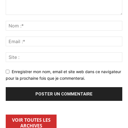
Enregistrer mon nom, email et site web dans ce navigateur
pour la prochaine fois que je commenterai.
VOIR TOUTES LES
ARCHIVES