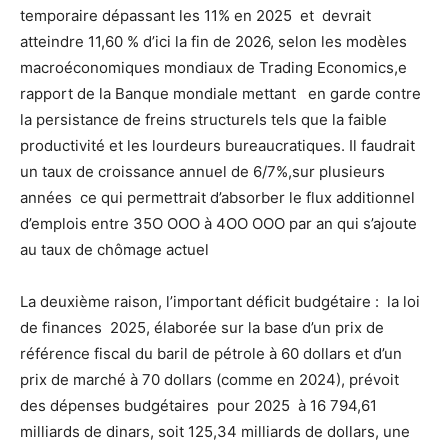
temporaire dépassant les 11% en 2025 et devrait
atteindre 11,60 % d’ici la fin de 2026, selon les modèles
macroéconomiques mondiaux de Trading Economics,e
rapport de la Banque mondiale mettant en garde contre
la persistance de freins structurels tels que la faible
productivité et les lourdeurs bureaucratiques. Il faudrait
un taux de croissance annuel de 6/7%,sur plusieurs
années ce qui permettrait d’absorber le flux additionnel
d’emplois entre 35O OOO à 4OO OOO par an qui s’ajoute
au taux de chômage actuel
La deuxième raison, l’important déficit budgétaire : la loi
de finances 2025, élaborée sur la base d’un prix de
référence fiscal du baril de pétrole à 60 dollars et d’un
prix de marché à 70 dollars (comme en 2024), prévoit
des dépenses budgétaires pour 2025 à 16 794,61
milliards de dinars, soit 125,34 milliards de dollars, une