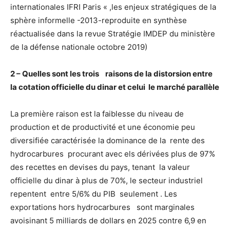
internationales IFRI Paris « ,les enjeux stratégiques de la
sphère informelle -2013-reproduite en synthèse
réactualisée dans la revue Stratégie IMDEP du ministère
de la défense nationale octobre 2019)
2 – Quelles sont les trois raisons de la distorsion entre
la cotation officielle du dinar et celui le marché parallèle
La première raison est la faiblesse du niveau de
production et de productivité et une économie peu
diversifiée caractérisée la dominance de la rente des
hydrocarbures procurant avec els dérivées plus de 97%
des recettes en devises du pays, tenant la valeur
officielle du dinar à plus de 70%, le secteur industriel
repentent entre 5/6% du PIB seulement . Les
exportations hors hydrocarbures sont marginales
avoisinant 5 milliards de dollars en 2025 contre 6,9 en