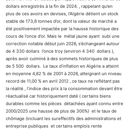
dollars enregistrés à la fin de 2024. , rappelant qu’en
plus de ces avoirs en devises, l’Algérie détient un stock
stable de 173,6 tonnes d’or, dont la valeur de marché a
été positivement impactée par la hausse historique des
cours de l’once d’or. Mais le métal jaune ayant subi une
correction notable début juin 2026, s’échangeant autour
de 4 330 dollars l’once troy (environ 4 340 dollars ),
après avoir culminé à des sommets historiques de plus
de 5 500 dollars. Le taux d’inflation en Algérie a atteint
en moyenne 4,82 % de 2001 à 2026, atteignant un niveau
record de 11,00 % en avril 2012 , ce taux ne reflétant pas
la réalité , l’indice des prix à la consommation devant être
réactualisé car historiquement daté ( certains biens
durables comme les pièces détachées ayant connu entre
2000/2025 une hausse de plus de 300%) et le taux de
chômage (incluant les sureffectifs des administrations et
entreprise publiques et certains emplois rente