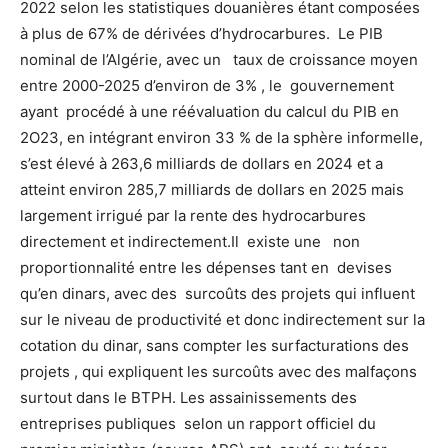
2022 selon les statistiques douanières étant composées
à plus de 67% de dérivées d’hydrocarbures. Le PIB
nominal de l’Algérie, avec un taux de croissance moyen
entre 2000-2025 d’environ de 3% , le gouvernement
ayant procédé à une réévaluation du calcul du PIB en
2O23, en intégrant environ 33 % de la sphère informelle,
s’est élevé à 263,6 milliards de dollars en 2024 et a
atteint environ 285,7 milliards de dollars en 2025 mais
largement irrigué par la rente des hydrocarbures
directement et indirectement.Il existe une non
proportionnalité entre les dépenses tant en devises
qu’en dinars, avec des surcoûts des projets qui influent
sur le niveau de productivité et donc indirectement sur la
cotation du dinar, sans compter les surfacturations des
projets , qui expliquent les surcoûts avec des malfaçons
surtout dans le BTPH. Les assainissements des
entreprises publiques selon un rapport officiel du