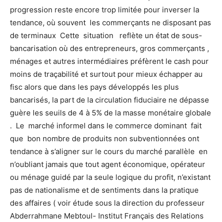
progression reste encore trop limitée pour inverser la
tendance, où souvent les commerçants ne disposant pas
de terminaux Cette situation reflète un état de sous-
bancarisation où des entrepreneurs, gros commerçants ,
ménages et autres intermédiaires préfèrent le cash pour
moins de traçabilité et surtout pour mieux échapper au
fisc alors que dans les pays développés les plus
bancarisés, la part de la circulation fiduciaire ne dépasse
guère les seuils de 4 à 5% de la masse monétaire globale
. Le marché informel dans le commerce dominant fait
que bon nombre de produits non subventionnées ont
tendance à s’aligner sur le cours du marché parallèle en
n’oubliant jamais que tout agent économique, opérateur
ou ménage guidé par la seule logique du profit, n’existant
pas de nationalisme et de sentiments dans la pratique
des affaires ( voir étude sous la direction du professeur
Abderrahmane Mebtoul- Institut Français des Relations