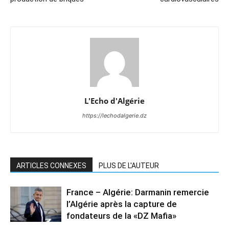
L'Echo d'Algérie
https://lechodalgerie.dz
ARTICLES CONNEXES
PLUS DE L'AUTEUR
France – Algérie: Darmanin remercie
l’Algérie après la capture de
fondateurs de la «DZ Mafia»