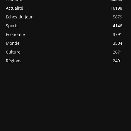
Actualité
16198
Echos du jour
5879
Sports
4146
Economie
3791
Monde
3504
Culture
2671
Régions
2491