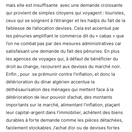
mais elle est insuffisante avec une demande croissante
qui provient de simples citoyens qui voyagent : touristes,
ceux qui se soignent à l’étranger et les hadjis du fait de la
faiblesse de l’allocation devises. Cela est accentué par
les pénuries amplifiant le commerce dit du « cabas » que
l’on ne combat pas par des mesures administratives car
satisfaisant une demande du fait des pénuries. En plus
les agences de voyages qui, à défaut de bénéficier du
droit au change, recourent aux devises du marché noir.
Enfin , pour se prémunir contre l’inflation, et donc la
détérioration du dinar algérien accentue la
déthésaurisation des ménages qui mettent face à la
détérioration de leur pouvoir d’achat, des montants
importants sur le marché, alimentant l’inflation, plaçant
leur capital-argent dans l’immobilier, achètent des biens
durables à forte demande comme les pièces détachées,
facilement stockables ,l’achat d’or ou de devises fortes