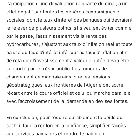
L’anticipation d’une dévaluation rampante du dinar, a un
effet négatif sur toutes les sphères économiques et
sociales, dont le taux d’intérêt des banques qui devraient
le relever de plusieurs points, s’ils veulent éviter comme
par le passé, l’assainissement via la rente des
hydrocarbures, s’ajustant aux taux d’inflation réel et toute
baisse du taux d’intérêt inférieur au taux d’inflation afin
de relancer l’investissement à valeur ajoutée devra être
supporté par le trésor public. Les rumeurs de
changement de monnaie ainsi que les tensions
géostratégiques aux frontières de l’Algérie ont accru
l’écart entre le cours officiel et celui du marché parallèle
avec l’accroissement de la demande en devises fortes.
En conclusion, pour réduire durablement le poids du
cash, il faudra renforcer la confiance, simplifier l’accès
aux services bancaires et rendre le paiement