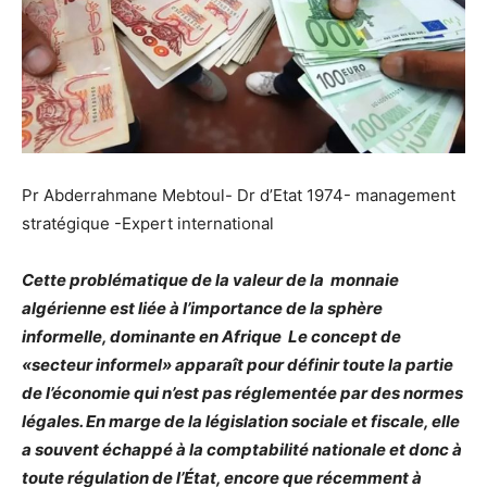
Pr Abderrahmane Mebtoul- Dr d’Etat 1974- management
stratégique -Expert international
Cette problématique de la valeur de la monnaie
algérienne est liée à l’importance de la sphère
informelle, dominante en Afrique Le concept de
«secteur informel» apparaît pour définir toute la partie
de l’économie qui n’est pas réglementée par des normes
légales. En marge de la législation sociale et fiscale, elle
a souvent échappé à la comptabilité nationale et donc à
toute régulation de l’État, encore que récemment à