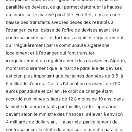
parallèle de devises, ce qui permet d’atténuer la hausse
du cours sur le marché parallèle. En effet, il y a eu une
baisse des transferts avec les décès des retraités à
l’étranger, cette baisse de l’offre de devises ayant été
contrebalancée par les fortunes acquises régulièrement
ou irrégulièrement par la communauté algérienne
localement et à l’étranger qui font transiter
irrégulièrement ou régulièrement des devises en Algérie,
montrant clairement que le marché parallèle de devises
est bien plus important que certaines données de 3,5 à
5 milliards d’euros. Certes l’allocation devises de 750
euros par adulte et par an , le droit de change étant
accordé aux mineurs âgés de 12 à moins de 19 ans, dans
la limite de deux enfants par famille, cette opération
devant selon le ministre des finances s’élever à environ
4 milliards de dollars an, a permis partiellement de
contrebalancer la chute du dinar sur le marché parallèle,