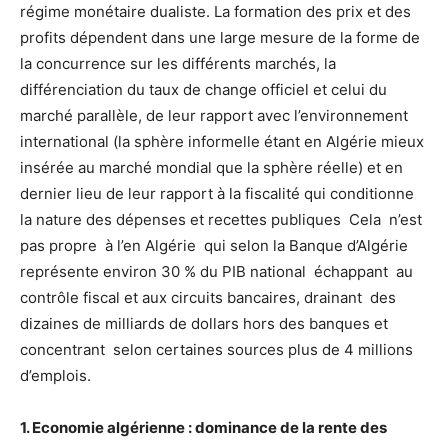
régime monétaire dualiste. La formation des prix et des
profits dépendent dans une large mesure de la forme de
la concurrence sur les différents marchés, la
différenciation du taux de change officiel et celui du
marché parallèle, de leur rapport avec l’environnement
international (la sphère informelle étant en Algérie mieux
insérée au marché mondial que la sphère réelle) et en
dernier lieu de leur rapport à la fiscalité qui conditionne
la nature des dépenses et recettes publiques Cela n’est
pas propre à l’en Algérie qui selon la Banque d’Algérie
représente environ 30 % du PIB national échappant au
contrôle fiscal et aux circuits bancaires, drainant des
dizaines de milliards de dollars hors des banques et
concentrant selon certaines sources plus de 4 millions
d’emplois.
1. Economie algérienne : dominance de la rente des