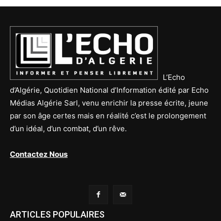
L’Echo
d’Algérie, Quotidien National d’Information édité par Echo
Médias Algérie Sarl, venu enrichir la presse écrite, jeune
par son âge certes mais en réalité c’est le prolongement
d’un idéal, d’un combat, d’un rêve.
Contactez Nous
ARTICLES POPULAIRES