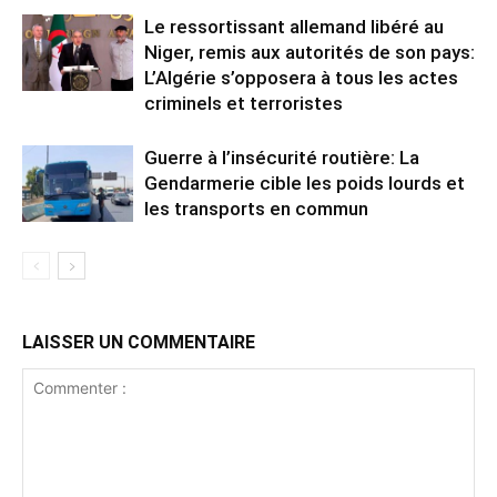
Le ressortissant allemand libéré au
Niger, remis aux autorités de son pays:
L’Algérie s’opposera à tous les actes
criminels et terroristes
Guerre à l’insécurité routière: La
Gendarmerie cible les poids lourds et
les transports en commun
LAISSER UN COMMENTAIRE