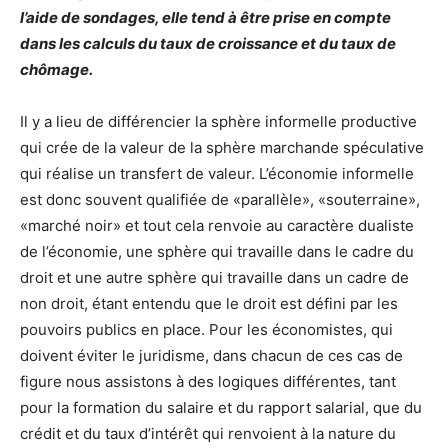
l’aide de sondages, elle tend à être prise en compte
dans les calculs du taux de croissance et du taux de
chômage.
Il y a lieu de différencier la sphère informelle productive
qui crée de la valeur de la sphère marchande spéculative
qui réalise un transfert de valeur. L’économie informelle
est donc souvent qualifiée de «parallèle», «souterraine»,
«marché noir» et tout cela renvoie au caractère dualiste
de l’économie, une sphère qui travaille dans le cadre du
droit et une autre sphère qui travaille dans un cadre de
non droit, étant entendu que le droit est défini par les
pouvoirs publics en place. Pour les économistes, qui
doivent éviter le juridisme, dans chacun de ces cas de
figure nous assistons à des logiques différentes, tant
pour la formation du salaire et du rapport salarial, que du
crédit et du taux d’intérêt qui renvoient à la nature du