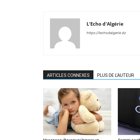
L'Echo d'Algérie
https://lechodalgerie.dz
ARTICLES CONNEXES
PLUS DE L'AUTEUR