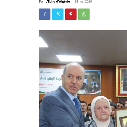
Par
L'Echo d'Algérie
-
24 mai 2026