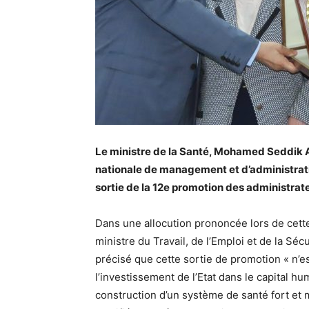
Le ministre de la Santé, Mohamed Seddik A
nationale de management et d’administrati
sortie de la 12e promotion des administrat
Dans une allocution prononcée lors de cette
ministre du Travail, de l’Emploi et de la Séc
précisé que cette sortie de promotion « n’e
l’investissement de l’Etat dans le capital h
construction d’un système de santé fort e