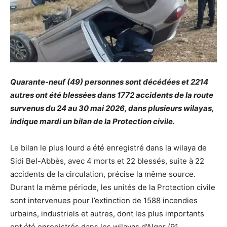
Quarante-neuf (49) personnes sont décédées et 2214
autres ont été blessées dans 1772 accidents de la route
survenus du 24 au 30 mai 2026, dans plusieurs wilayas,
indique mardi un bilan de la Protection civile.
Le bilan le plus lourd a été enregistré dans la wilaya de
Sidi Bel-Abbès, avec 4 morts et 22 blessés, suite à 22
accidents de la circulation, précise la même source.
Durant la même période, les unités de la Protection civile
sont intervenues pour l’extinction de 1588 incendies
urbains, industriels et autres, dont les plus importants
ont été enregistrés dans les wilayas d’Alger (91