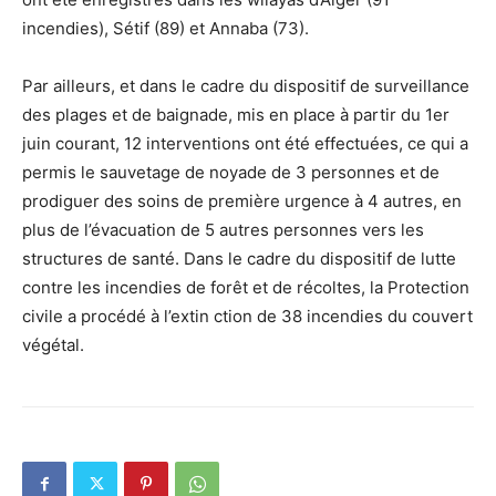
incendies), Sétif (89) et Annaba (73).
Par ailleurs, et dans le cadre du dispositif de surveillance
des plages et de baignade, mis en place à partir du 1er
juin courant, 12 interventions ont été effectuées, ce qui a
permis le sauvetage de noyade de 3 personnes et de
prodiguer des soins de première urgence à 4 autres, en
plus de l’évacuation de 5 autres personnes vers les
structures de santé. Dans le cadre du dispositif de lutte
contre les incendies de forêt et de récoltes, la Protection
civile a procédé à l’extin ction de 38 incendies du couvert
végétal.