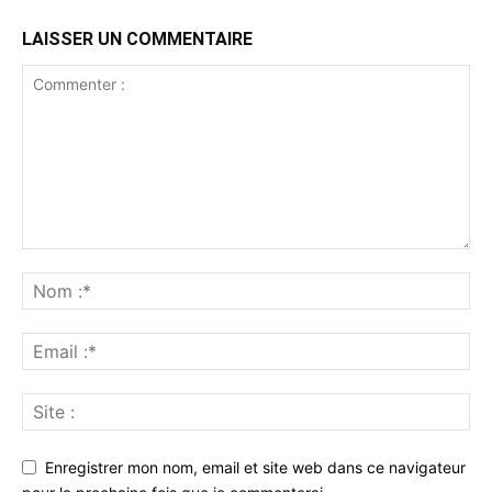
LAISSER UN COMMENTAIRE
Enregistrer mon nom, email et site web dans ce navigateur