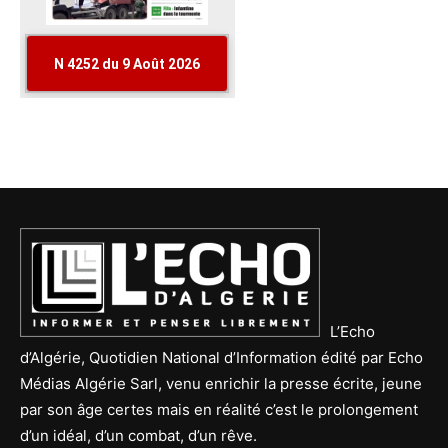
L’Echo
d’Algérie, Quotidien National d’Information édité par Echo
Médias Algérie Sarl, venu enrichir la presse écrite, jeune
par son âge certes mais en réalité c’est le prolongement
d’un idéal, d’un combat, d’un rêve.