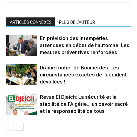
ARTICLES CONNEXES
PLUS DE L'AUTEUR
En prévision des intempéries
attendues en début de l’automne: Les
mesures préventives renforcées
Drame routier de Boumerdès: Les
circonstances exactes de l’accident
dévoilées !
Revue El Djeich: La sécurité et la
stabilité de l’Algérie… un devoir sacré
et la responsabilité de tous