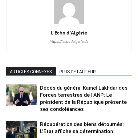
L'Echo d'Algérie
https://lechodalgerie.dz
ARTICLES CONNEXES
PLUS DE L'AUTEUR
Décès du général Kamel Lakhdar des
Forces terrestres de l’ANP: Le
président de la République présente
ses condoléances
Récupération des biens détournés:
L’Etat affiche sa détermination