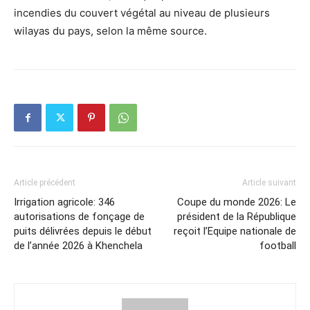
incendies du couvert végétal au niveau de plusieurs
wilayas du pays, selon la même source.
Article précédent
Article suivant
Irrigation agricole: 346
Coupe du monde 2026: Le
autorisations de fonçage de
président de la République
puits délivrées depuis le début
reçoit l’Equipe nationale de
de l’année 2026 à Khenchela
football