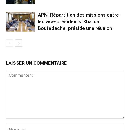
APN: Répartition des missions entre
les vice-présidents: Khalida
Boufedeche, préside une réunion
LAISSER UN COMMENTAIRE