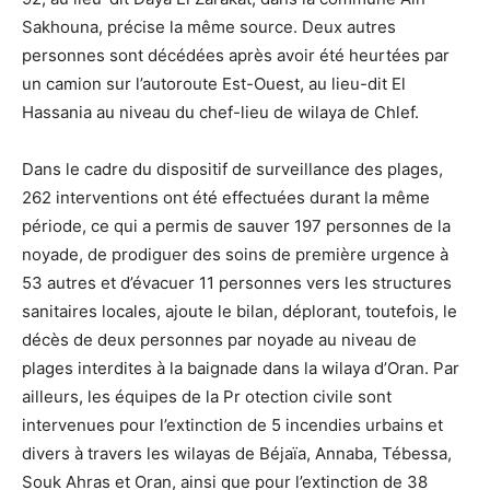
Sakhouna, précise la même source. Deux autres
personnes sont décédées après avoir été heurtées par
un camion sur l’autoroute Est-Ouest, au lieu-dit El
Hassania au niveau du chef-lieu de wilaya de Chlef.
Dans le cadre du dispositif de surveillance des plages,
262 interventions ont été effectuées durant la même
période, ce qui a permis de sauver 197 personnes de la
noyade, de prodiguer des soins de première urgence à
53 autres et d’évacuer 11 personnes vers les structures
sanitaires locales, ajoute le bilan, déplorant, toutefois, le
décès de deux personnes par noyade au niveau de
plages interdites à la baignade dans la wilaya d’Oran. Par
ailleurs, les équipes de la Pr otection civile sont
intervenues pour l’extinction de 5 incendies urbains et
divers à travers les wilayas de Béjaïa, Annaba, Tébessa,
Souk Ahras et Oran, ainsi que pour l’extinction de 38