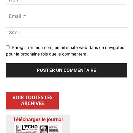
Enregistrer mon nom, email et site web dans ce navigateur
pour la prochaine fois que je commenterai.
VOIR TOUTES LES
ARCHIVES