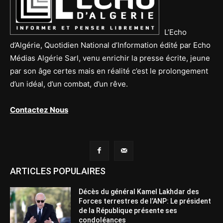
L’Echo
d’Algérie, Quotidien National d’Information édité par Echo
Médias Algérie Sarl, venu enrichir la presse écrite, jeune
par son âge certes mais en réalité c’est le prolongement
d’un idéal, d’un combat, d’un rêve.
Contactez Nous
ARTICLES POPULAIRES
Décès du général Kamel Lakhdar des
Forces terrestres de l’ANP: Le président
de la République présente ses
condoléances