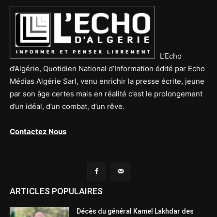
L’Echo
d’Algérie, Quotidien National d’Information édité par Echo
Médias Algérie Sarl, venu enrichir la presse écrite, jeune
par son âge certes mais en réalité c’est le prolongement
d’un idéal, d’un combat, d’un rêve.
Contactez Nous
ARTICLES POPULAIRES
Décès du général Kamel Lakhdar des