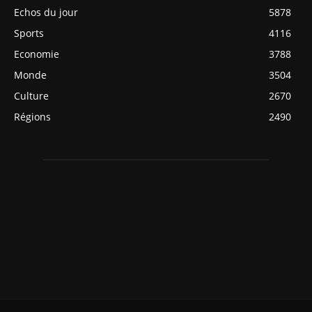
Echos du jour
5878
Sports
4116
Economie
3788
Monde
3504
Culture
2670
Régions
2490