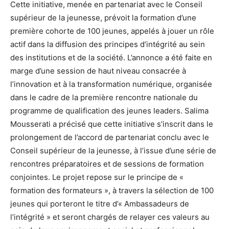
Cette initiative, menée en partenariat avec le Conseil
supérieur de la jeunesse, prévoit la formation d’une
première cohorte de 100 jeunes, appelés à jouer un rôle
actif dans la diffusion des principes d’intégrité au sein
des institutions et de la société. L’annonce a été faite en
marge d’une session de haut niveau consacrée à
l’innovation et à la transformation numérique, organisée
dans le cadre de la première rencontre nationale du
programme de qualification des jeunes leaders. Salima
Mousserati a précisé que cette initiative s’inscrit dans le
prolongement de l’accord de partenariat conclu avec le
Conseil supérieur de la jeunesse, à l’issue d’une série de
rencontres préparatoires et de sessions de formation
conjointes. Le projet repose sur le principe de «
formation des formateurs », à travers la sélection de 100
jeunes qui porteront le titre d’« Ambassadeurs de
l’intégrité » et seront chargés de relayer ces valeurs au