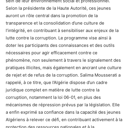
sein de leur environnement social et professionnel.
Selon la présidente de la Haute Autorité, ces jeunes
auront un rôle central dans la promotion de la
transparence et la consolidation d’une culture de
l’intégrité, en contribuant à sensibiliser aux enjeux de la
lutte contre la corruption. Le programme vise ainsi à
doter les participants des connaissances et des outils
nécessaires pour agir efficacement contre ce
phénomène, non seulement à travers le signalement des
pratiques illicites, mais également en ancrant une culture
de rejet et de refus de la corruption. Salima Mousserati a
rappelé, à ce titre, que l’Algérie dispose d’un cadre
juridique complet en matière de lutte contre la
corruption, notamment la loi 06-01, en plus des
mécanismes de répression prévus par la législation. Elle
a enfin exprimé sa confiance dans la capacité des jeunes
Algériens à relever ce défi, en contribuant activement à la
protection des ressources nationales et à la