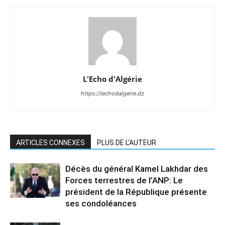
L'Echo d'Algérie
https://lechodalgerie.dz
ARTICLES CONNEXES
PLUS DE L'AUTEUR
Décès du général Kamel Lakhdar des
Forces terrestres de l’ANP: Le
président de la République présente
ses condoléances