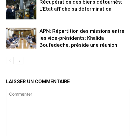
Récupération des biens détournés:
L’Etat affiche sa détermination
APN: Répartition des missions entre
les vice-présidents: Khalida
Boufedeche, préside une réunion
LAISSER UN COMMENTAIRE