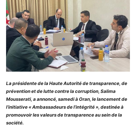
La présidente de la Haute Autorité de transparence, de
prévention et de lutte contre la corruption, Salima
Mousserati, a annoncé, samedi à Oran, le lancement de
l’initiative « Ambassadeurs de l’intégrité », destinée à
promouvoir les valeurs de transparence au sein de la
société.