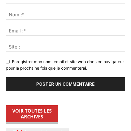
Enregistrer mon nom, email et site web dans ce navigateur
pour la prochaine fois que je commenterai.
VOIR TOUTES LES
ARCHIVES