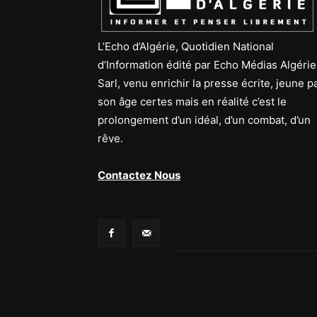
L’Echo d’Algérie, Quotidien National
d’Information édité par Echo Médias Algérie
Sarl, venu enrichir la presse écrite, jeune p
son âge certes mais en réalité c’est le
prolongement d’un idéal, d’un combat, d’un
rêve.
Contactez Nous