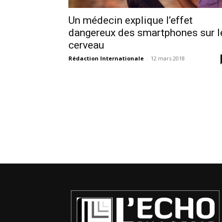
Un médecin explique l’effet
dangereux des smartphones sur l
cerveau
Rédaction Internationale
-
12 mars 2018