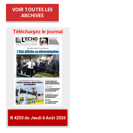
VOIR TOUTES LES
ARCHIVES