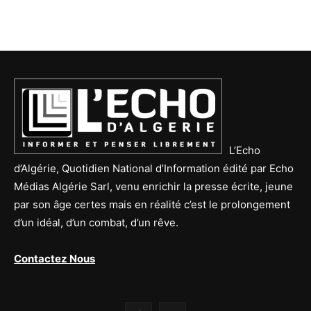
L’Echo
d’Algérie, Quotidien National d’Information édité par Echo
Médias Algérie Sarl, venu enrichir la presse écrite, jeune
par son âge certes mais en réalité c’est le prolongement
d’un idéal, d’un combat, d’un rêve.
Contactez Nous