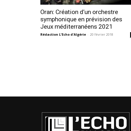
Oran: Création d’un orchestre
symphonique en prévision des
Jeux méditerranéens 2021
Rédaction L'Echo d'Algérie
-
20 février 2018