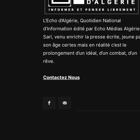
L’Echo d’Algérie, Quotidien National
d’Information édité par Echo Médias Algérie
Sarl, venu enrichir la presse écrite, jeune p
son âge certes mais en réalité c’est le
prolongement d’un idéal, d’un combat, d’un
rêve.
Contactez Nous