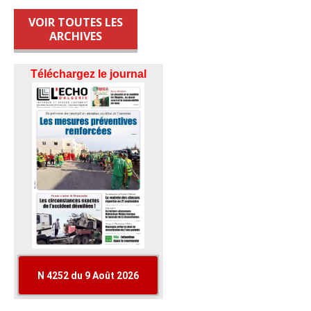
VOIR TOUTES LES
ARCHIVES