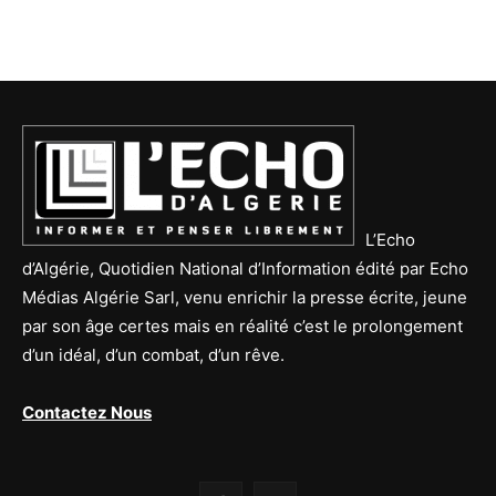
L’Echo
d’Algérie, Quotidien National d’Information édité par Echo
Médias Algérie Sarl, venu enrichir la presse écrite, jeune
par son âge certes mais en réalité c’est le prolongement
d’un idéal, d’un combat, d’un rêve.
Contactez Nous