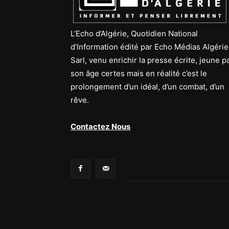
L’Echo d’Algérie, Quotidien National
d’Information édité par Echo Médias Algérie
Sarl, venu enrichir la presse écrite, jeune p
son âge certes mais en réalité c’est le
prolongement d’un idéal, d’un combat, d’un
rêve.
Contactez Nous