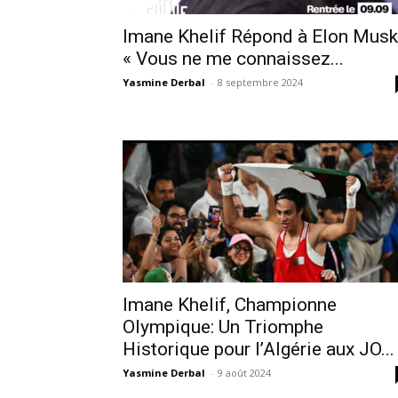
Imane Khelif Répond à Elon Musk 
« Vous ne me connaissez...
Yasmine Derbal
-
8 septembre 2024
Imane Khelif, Championne
Olympique: Un Triomphe
Historique pour l’Algérie aux JO...
Yasmine Derbal
-
9 août 2024