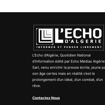
L’Echo d’Algérie, Quotidien National
d’Information édité par Echo Médias Algérie
Sarl, venu enrichir la presse écrite, jeune p
son âge certes mais en réalité c’est le
prolongement d’un idéal, d’un combat, d’un
rêve.
Contactez Nous