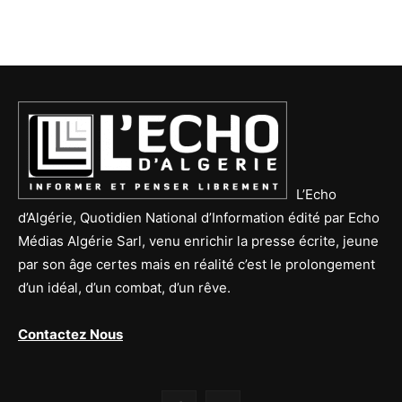
L’Echo
d’Algérie, Quotidien National d’Information édité par Echo
Médias Algérie Sarl, venu enrichir la presse écrite, jeune
par son âge certes mais en réalité c’est le prolongement
d’un idéal, d’un combat, d’un rêve.
Contactez Nous