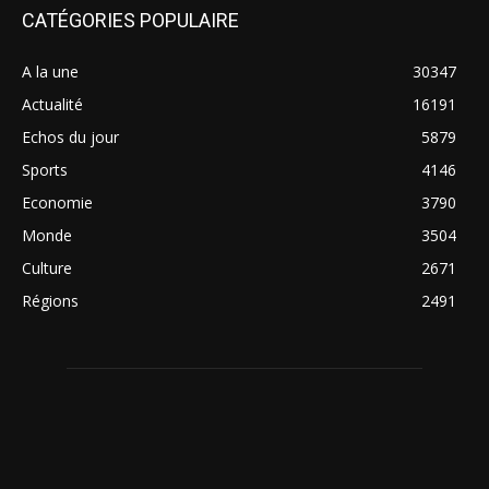
CATÉGORIES POPULAIRE
A la une
30347
Actualité
16191
Echos du jour
5879
Sports
4146
Economie
3790
Monde
3504
Culture
2671
Régions
2491