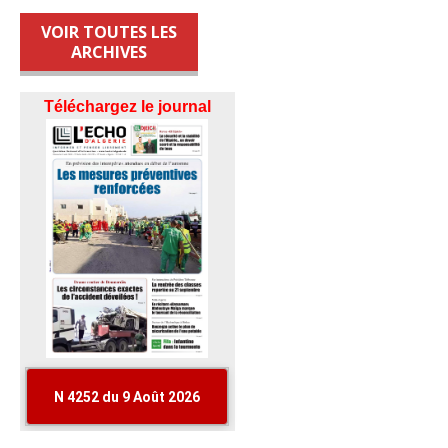
VOIR TOUTES LES
ARCHIVES