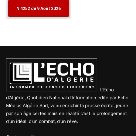
L’Echo
d’Algérie, Quotidien National d’Information édité par Echo
Médias Algérie Sarl, venu enrichir la presse écrite, jeune
par son âge certes mais en réalité c’est le prolongement
d’un idéal, d’un combat, d’un rêve.