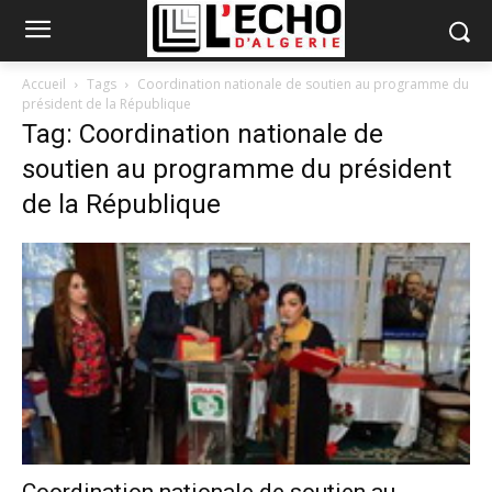
Accueil
Tags
Coordination nationale de soutien au programme du
président de la République
Tag: Coordination nationale de
soutien au programme du président
de la République
Coordination nationale de soutien au