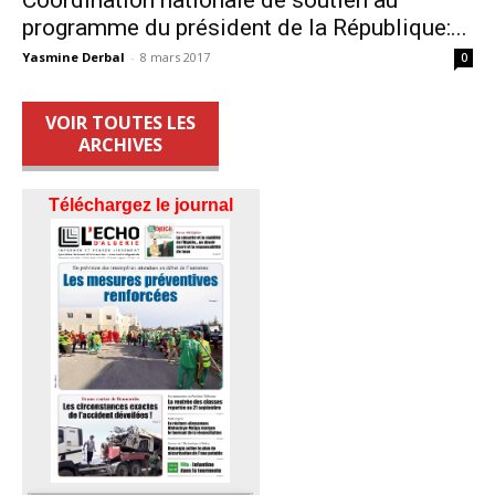
programme du président de la République:...
Yasmine Derbal
-
8 mars 2017
0
VOIR TOUTES LES
ARCHIVES