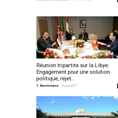
Réunion tripartite sur la Libye:
Engagement pour une solution
politique, rejet...
T. Benslimane
-
6 juin 2017