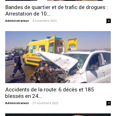
Bandes de quartier et de trafic de drogues :
Arrestation de 10...
Administrateur
-
6 novembre 2023
0
Accidents de la route: 6 décès et 185
blessés en 24...
Administrateur
-
27 novembre 2023
0