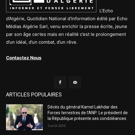
L’Echo
d’Algérie, Quotidien National d’Information édité par Echo
Médias Algérie Sarl, venu enrichir la presse écrite, jeune
par son âge certes mais en réalité c’est le prolongement
d’un idéal, d’un combat, d’un rêve.
Contactez Nous
ARTICLES POPULAIRES
Décès du général Kamel Lakhdar des
Forces terrestres de l’ANP: Le président de
la République présente ses condoléances
5 août 2026