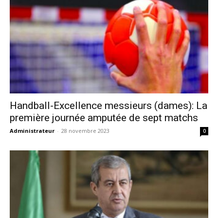
Handball-Excellence messieurs (dames): La
première journée amputée de sept matchs
Administrateur
-
28 novembre 2023
0