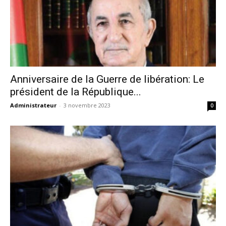
Anniversaire de la Guerre de libération: Le
président de la République...
Administrateur
-
3 novembre 2023
0