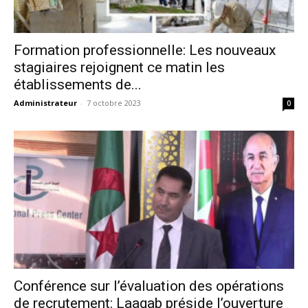
Formation professionnelle: Les nouveaux
stagiaires rejoignent ce matin les
établissements de...
Administrateur
-
7 octobre 2023
0
Conférence sur l’évaluation des opérations
de recrutement: Laagab préside l’ouverture