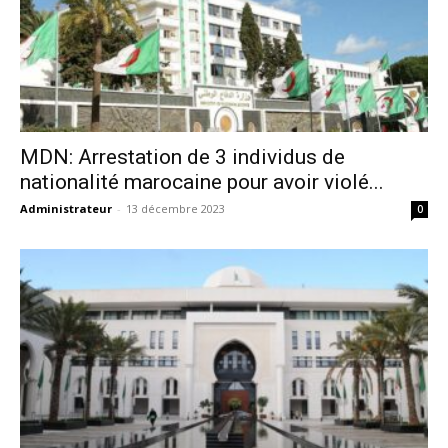
MDN: Arrestation de 3 individus de
nationalité marocaine pour avoir violé...
Administrateur
-
13 décembre 2023
0