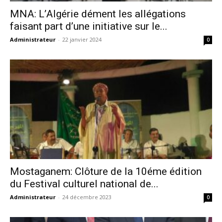
MNA: L’Algérie dément les allégations
faisant part d’une initiative sur le...
Administrateur
-
22 janvier 2024
0
Mostaganem: Clôture de la 10éme édition
du Festival culturel national de...
Administrateur
-
24 décembre 2023
0