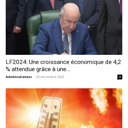
LF2024: Une croissance économique de 4,2
% attendue grâce à une...
Administrateur
-
24 décembre 2023
0