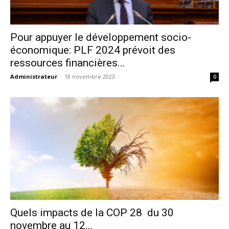
Pour appuyer le développement socio-
économique: PLF 2024 prévoit des
ressources financières...
Administrateur
-
18 novembre 2023
0
Quels impacts de la COP 28 du 30
novembre au 12...